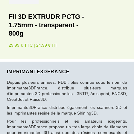
Fil 3D EXTRUDR PCTG -
1.75mm - transparent -
800g
29,99 € TTC | 24,99 € HT
IMPRIMANTE3DFRANCE
Depuis plusieurs années, FDBI, plus connue sous le nom de
Imprimante3DFrance, distribue plusieurs marques
d’imprimantes 3D professionnelles : 3NTR, Anisoprint, BNC3D,
CreatBot et Raise3D.
Imprimante3DFrance distribue également les scanners 3D et
les imprimantes résine de la marque Shining3D.
Pour les professionnels et les amateurs exigeants,
Imprimante3DFrance propose un très large choix de filaments
pour imprimantes 3D ainsi que des résines, composants et