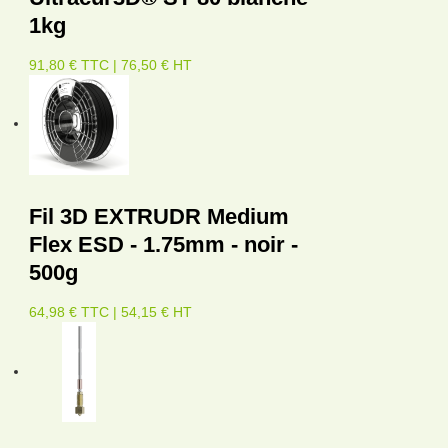
1kg
91,80 € TTC | 76,50 € HT
Fil 3D EXTRUDR Medium
Flex ESD - 1.75mm - noir -
500g
64,98 € TTC | 54,15 € HT