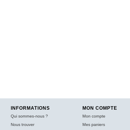
INFORMATIONS
MON COMPTE
Qui sommes-nous ?
Mon compte
Nous trouver
Mes paniers