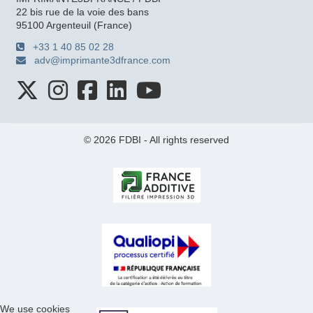
22 bis rue de la voie des bans
95100 Argenteuil (France)
+33 1 40 85 02 28
adv@imprimante3dfrance.com
© 2026 FDBI - All rights reserved
We use cookies