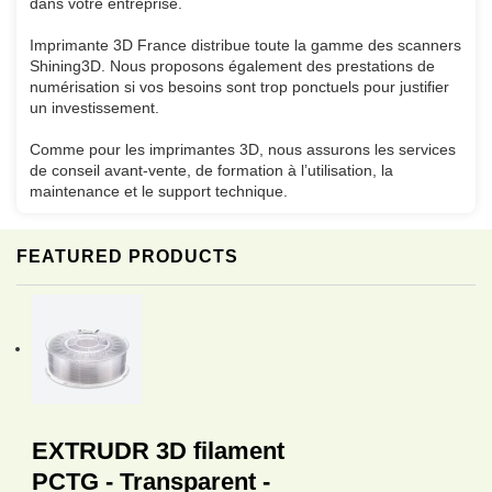
dans votre entreprise.
Imprimante 3D France distribue toute la gamme des scanners
Shining3D. Nous proposons également des prestations de
numérisation si vos besoins sont trop ponctuels pour justifier
un investissement.
Comme pour les imprimantes 3D, nous assurons les services
de conseil avant-vente, de formation à l’utilisation, la
maintenance et le support technique.
FEATURED PRODUCTS
EXTRUDR 3D filament
PCTG - Transparent -