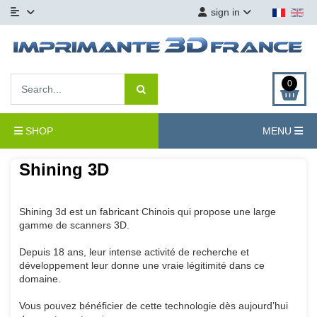
sign in
0
SHOP
MENU
Shining 3D
Shining 3d est un fabricant Chinois qui propose une large
gamme de scanners 3D.
Depuis 18 ans, leur intense activité de recherche et
développement leur donne une vraie légitimité dans ce
domaine.
Vous pouvez bénéficier de cette technologie dès aujourd’hui