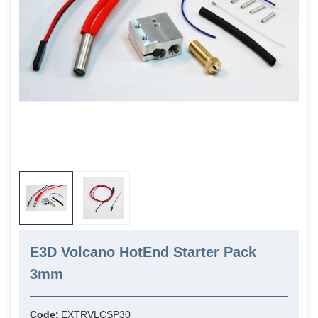
E3D Volcano HotEnd Starter Pack
3mm
Code:
EXTRVLCSP30