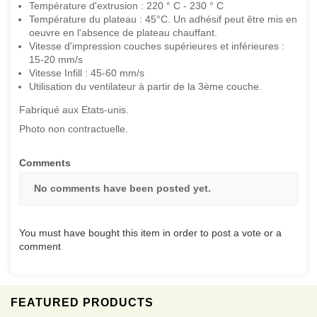
Température d'extrusion : 220 ° C - 230 ° C
Température du plateau : 45°C. Un adhésif peut être mis en
oeuvre en l'absence de plateau chauffant.
Vitesse d'impression couches supérieures et inférieures :
15-20 mm/s
Vitesse Infill : 45-60 mm/s
Utilisation du ventilateur à partir de la 3ème couche.
Fabriqué aux Etats-unis.
Photo non contractuelle.
Comments
No comments have been posted yet.
You must have bought this item in order to post a vote or a
comment
FEATURED PRODUCTS