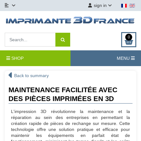
sign in
0
SHOP
MENU
Back to summary
MAINTENANCE FACILITÉE AVEC
DES PIÈCES IMPRIMÉES EN 3D
L'impression 3D révolutionne la maintenance et la
réparation au sein des entreprises en permettant la
création rapide de pièces de rechange sur mesure. Cette
technologie offre une solution pratique et efficace pour
maintenir les équipements en parfait état de