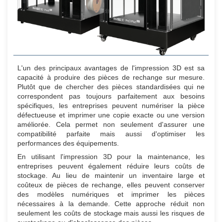
L'un des principaux avantages de l'impression 3D est sa
capacité à produire des pièces de rechange sur mesure.
Plutôt que de chercher des pièces standardisées qui ne
correspondent pas toujours parfaitement aux besoins
spécifiques, les entreprises peuvent numériser la pièce
défectueuse et imprimer une copie exacte ou une version
améliorée. Cela permet non seulement d'assurer une
compatibilité parfaite mais aussi d'optimiser les
performances des équipements.
En utilisant l'impression 3D pour la maintenance, les
entreprises peuvent également réduire leurs coûts de
stockage. Au lieu de maintenir un inventaire large et
coûteux de pièces de rechange, elles peuvent conserver
des modèles numériques et imprimer les pièces
nécessaires à la demande. Cette approche réduit non
seulement les coûts de stockage mais aussi les risques de