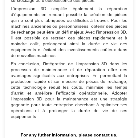
surstockage ou d'obsolescence des pièces.
L'impression 3D simplifie également la réparation
d'équipements en rendant possible la création de pièces
qui ne sont plus fabriquées ou difficiles à trouver. Pour les
machines anciennes ou personnalisées, obtenir des pièces
de rechange peut être un défi majeur. Avec l'impression 3D,
il est possible de recréer ces pièces rapidement et à
moindre coût, prolongeant ainsi la durée de vie des
équipements et évitant des investissements coûteux dans
de nouvelles machines.
En conclusion, l'intégration de l'impression 3D dans les
processus de maintenance et de réparation offre des
avantages significatifs aux entreprises. En permettant la
production rapide et sur mesure de pièces de rechange,
cette technologie réduit les coûts, minimise les temps
d'arrêt et améliore l'efficacité opérationnelle. Adopter
l'impression 3D pour la maintenance est une stratégie
gagnante pour toute entreprise cherchant à optimiser ses
opérations et à prolonger la durée de vie de ses
équipements.
For any futher information,
please contact us.