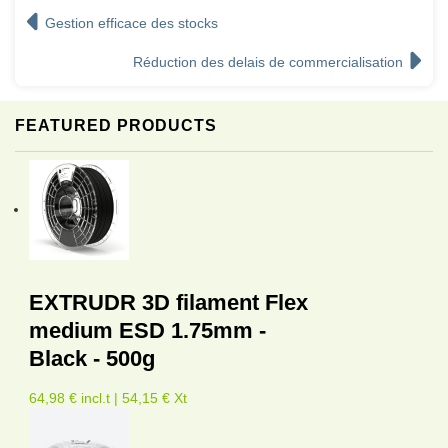
Gestion efficace des stocks
Réduction des delais de commercialisation
FEATURED PRODUCTS
EXTRUDR 3D filament Flex
medium ESD 1.75mm -
Black - 500g
64,98 € incl.t | 54,15 € Xt