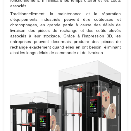
fonctionnement, minimisant les temps d'arrêt et les coûts
associés.
Traditionnellement, la maintenance et la réparation
d'équipements industriels peuvent être coûteuses et
chronophages, en grande partie à cause des délais de
livraison des pièces de rechange et des coûts élevés
associés à leur stockage. Grâce à l'impression 3D, les
entreprises peuvent désormais produire des pièces de
rechange exactement quand elles en ont besoin, éliminant
ainsi les longs délais de commande et de livraison.